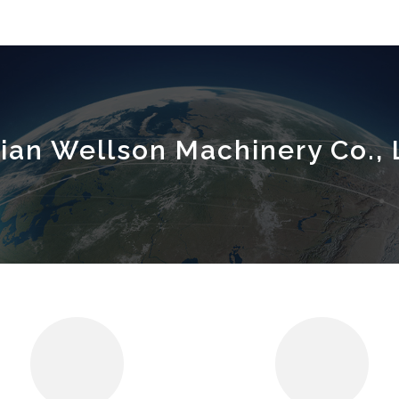
jian Wellson Machinery Co., 